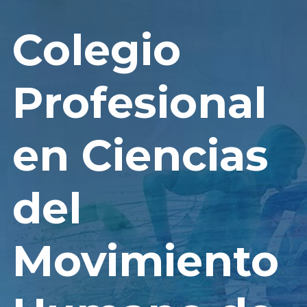
Colegio
Profesional
en Ciencias
del
Movimiento